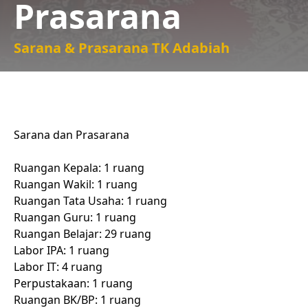
Prasarana
Sarana & Prasarana TK Adabiah
Sarana dan Prasarana
Ruangan Kepala: 1 ruang
Ruangan Wakil: 1 ruang
Ruangan Tata Usaha: 1 ruang
Ruangan Guru: 1 ruang
Ruangan Belajar: 29 ruang
Labor IPA: 1 ruang
Labor IT: 4 ruang
Perpustakaan: 1 ruang
Ruangan BK/BP: 1 ruang