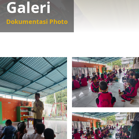
Galeri
Dokumentasi Photo